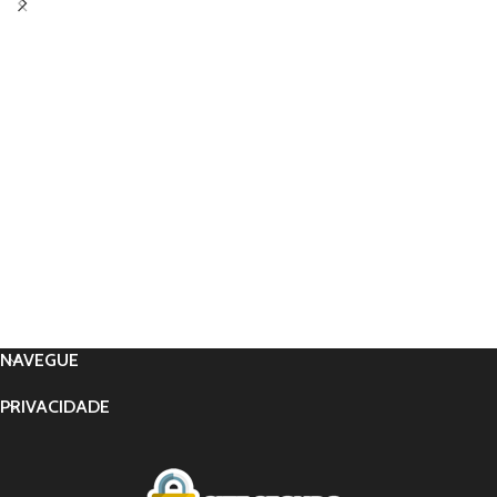
NAVEGUE
PRIVACIDADE