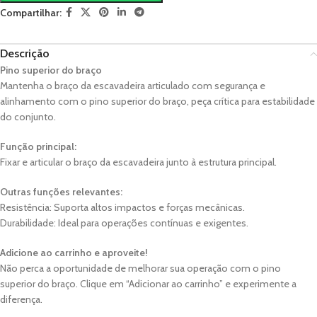
Compartilhar:
Descrição
Pino superior do braço
Mantenha o braço da escavadeira articulado com segurança e
alinhamento com o pino superior do braço, peça crítica para estabilidade
do conjunto.
Função principal:
Fixar e articular o braço da escavadeira junto à estrutura principal.
Outras funções relevantes:
Resistência: Suporta altos impactos e forças mecânicas.
Durabilidade: Ideal para operações contínuas e exigentes.
Adicione ao carrinho e aproveite!
Não perca a oportunidade de melhorar sua operação com o pino
superior do braço. Clique em “Adicionar ao carrinho” e experimente a
diferença.