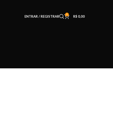
0
ENTRAR / REGISTRAR
R$
0,00