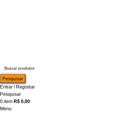
Pesquisar
Entrar / Registrar
Pesquisar
0
item
R$
0,00
Menu