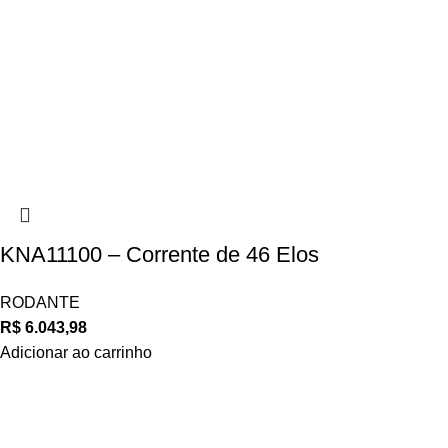
KNA11100 – Corrente de 46 Elos
RODANTE
R$
6.043,98
Adicionar ao carrinho