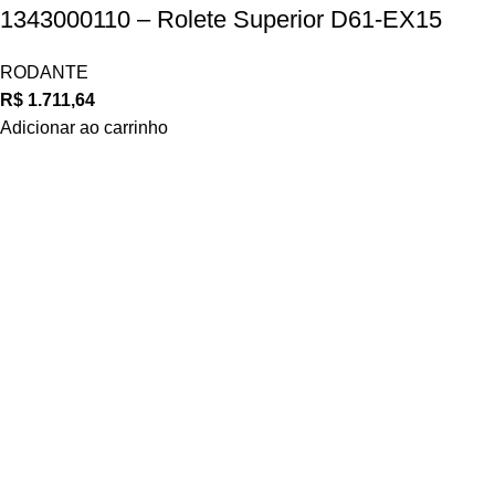
1343000110 – Rolete Superior D61-EX15
RODANTE
R$
1.711,64
Adicionar ao carrinho