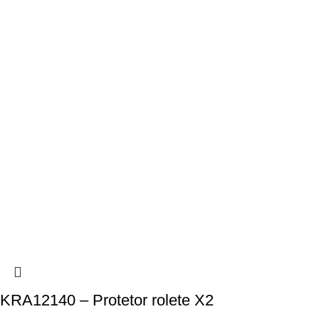
KRA12140 – Protetor rolete X2