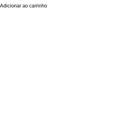
Adicionar ao carrinho