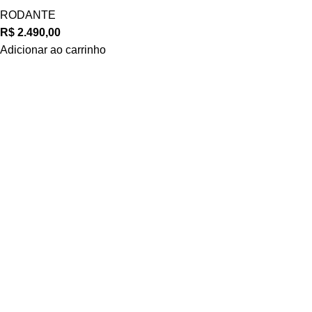
RODANTE
R$
2.490,00
Adicionar ao carrinho