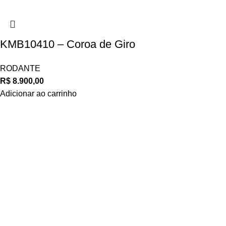
KMB10410 – Coroa de Giro
RODANTE
R$
8.900,00
Adicionar ao carrinho