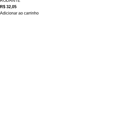
RODANTE
R$
32,05
Adicionar ao carrinho