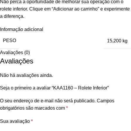
Não perca a oportunidade de melhorar sua operação com o
rolete inferior. Clique em “Adicionar ao carrinho” e experimente
a diferença.
Informação adicional
PESO
15,200 kg
Avaliações (0)
Avaliações
Não há avaliações ainda.
Seja o primeiro a avaliar “KAA1160 – Rolete Inferior”
O seu endereço de e-mail não será publicado.
Campos
obrigatórios são marcados com
*
Sua avaliação
*