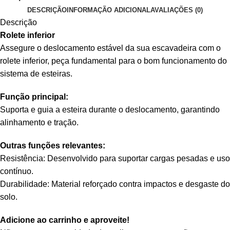
DESCRIÇÃO
INFORMAÇÃO ADICIONAL
AVALIAÇÕES (0)
Descrição
Rolete inferior
Assegure o deslocamento estável da sua escavadeira com o
rolete inferior, peça fundamental para o bom funcionamento do
sistema de esteiras.
Função principal:
Suporta e guia a esteira durante o deslocamento, garantindo
alinhamento e tração.
Outras funções relevantes:
Resistência: Desenvolvido para suportar cargas pesadas e uso
contínuo.
Durabilidade: Material reforçado contra impactos e desgaste do
solo.
Adicione ao carrinho e aproveite!