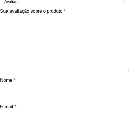
Sua avaliação sobre o produto
*
Nome
*
E-mail
*