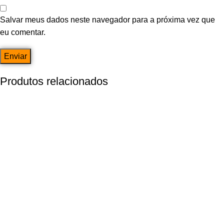
Salvar meus dados neste navegador para a próxima vez que
eu comentar.
Produtos relacionados