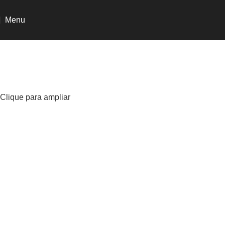
Menu
Clique para ampliar