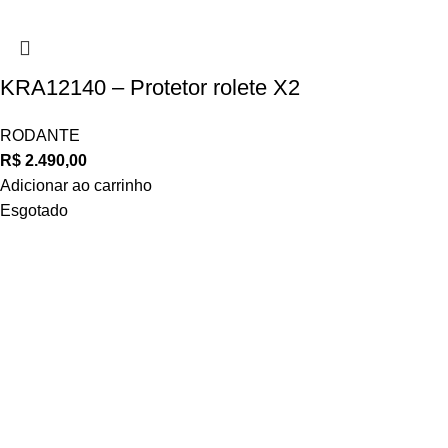
KRA12140 – Protetor rolete X2
RODANTE
R$
2.490,00
Adicionar ao carrinho
Esgotado