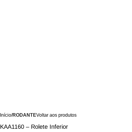
Início
RODANTE
Voltar aos produtos
KAA1160 – Rolete Inferior