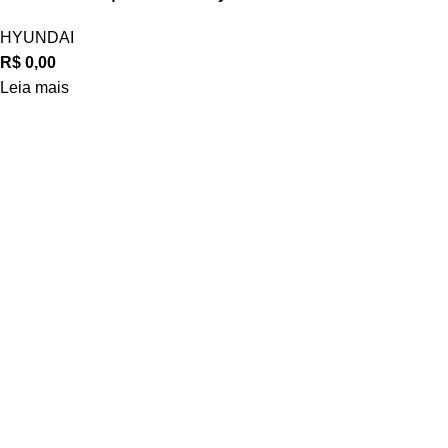
HYUNDAI
R$
0,00
Leia mais