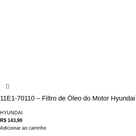
11E1-70110 – Filtro de Óleo do Motor Hyundai
HYUNDAI
R$
143,90
Adicionar ao carrinho