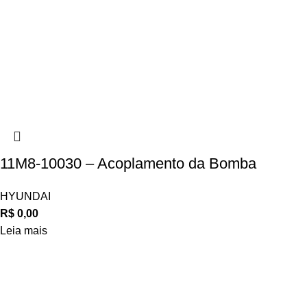
11M8-10030 – Acoplamento da Bomba
HYUNDAI
R$
0,00
Leia mais