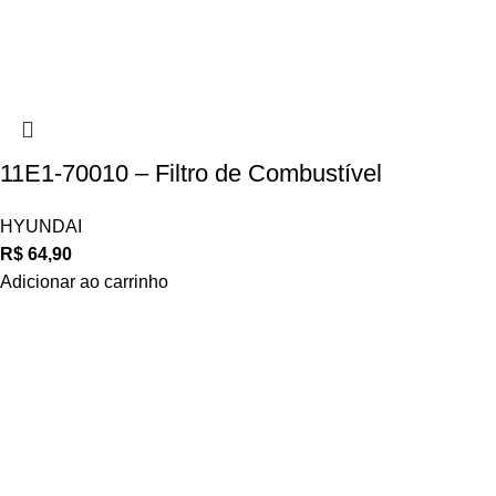
11E1-70010 – Filtro de Combustível
HYUNDAI
R$
64,90
Adicionar ao carrinho