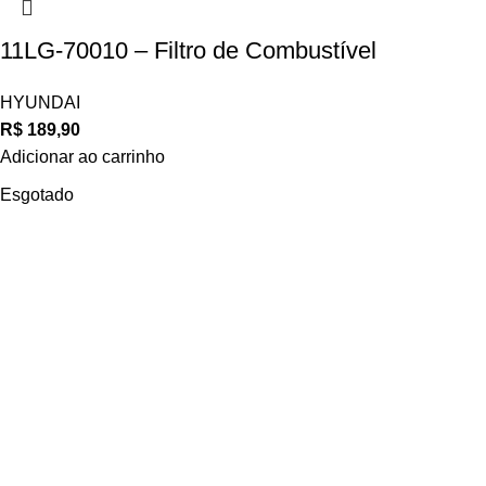
11LG-70010 – Filtro de Combustível
HYUNDAI
R$
189,90
Adicionar ao carrinho
Esgotado