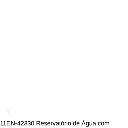
11EN-42330 Reservatório de Água com