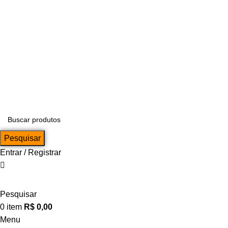
Pesquisar
Entrar / Registrar
Pesquisar
0
item
R$
0,00
Menu