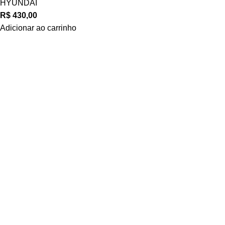
HYUNDAI
R$
430,00
Adicionar ao carrinho