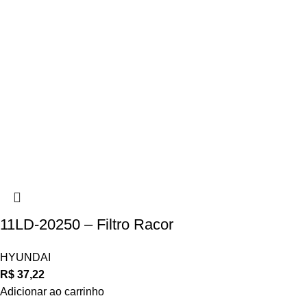
11LD-20250 – Filtro Racor
HYUNDAI
R$
37,22
Adicionar ao carrinho