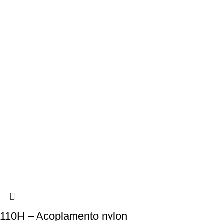
110H – Acoplamento nylon