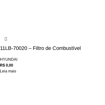
11LB-70020 – Filtro de Combustível
HYUNDAI
R$
0,00
Leia mais