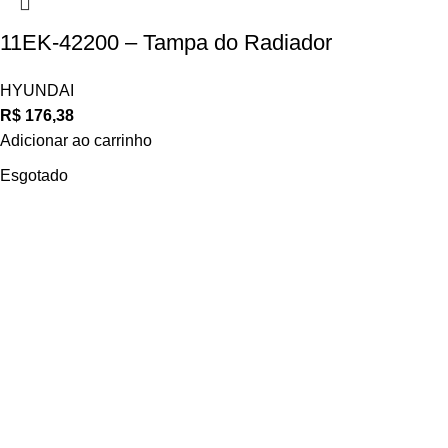
11EK-42200 – Tampa do Radiador
HYUNDAI
R$
176,38
Adicionar ao carrinho
Esgotado