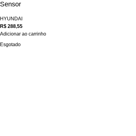
Sensor
HYUNDAI
R$
288,55
Adicionar ao carrinho
Esgotado