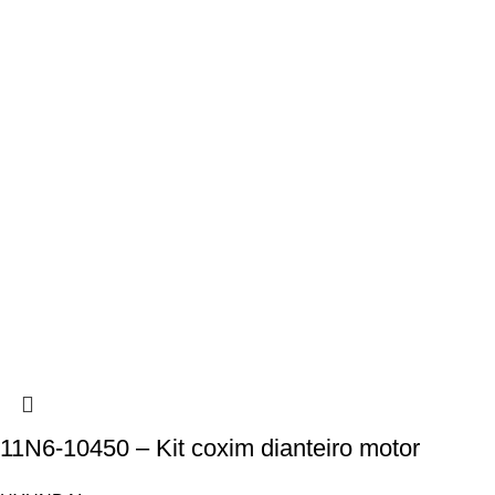
11N6-10450 – Kit coxim dianteiro motor