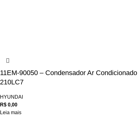
11EM-90050 – Condensador Ar Condicionado
210LC7
HYUNDAI
R$
0,00
Leia mais