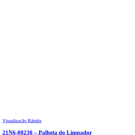
Visualização Rápida
21N6-00230 – Palheta do Limpador