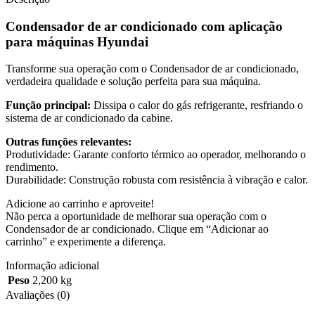
Condensador de ar condicionado com aplicação
para máquinas Hyundai
Transforme sua operação com o Condensador de ar condicionado,
verdadeira qualidade e solução perfeita para sua máquina.
Função principal:
Dissipa o calor do gás refrigerante, resfriando o
sistema de ar condicionado da cabine.
Outras funções relevantes:
Produtividade: Garante conforto térmico ao operador, melhorando o
rendimento.
Durabilidade: Construção robusta com resistência à vibração e calor.
Adicione ao carrinho e aproveite!
Não perca a oportunidade de melhorar sua operação com o
Condensador de ar condicionado. Clique em “Adicionar ao
carrinho” e experimente a diferença.
Informação adicional
Peso
2,200 kg
Avaliações (0)