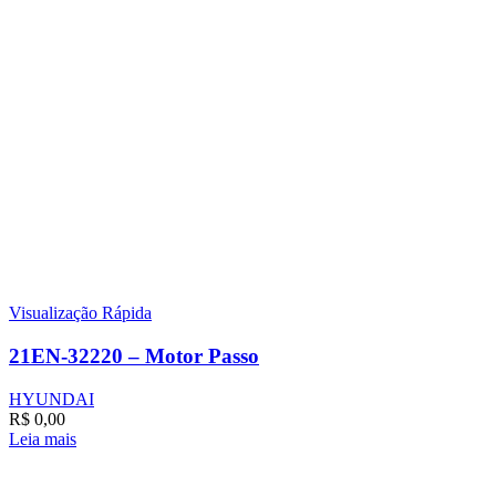
Visualização Rápida
21EN-32220 – Motor Passo
HYUNDAI
R$
0,00
Leia mais