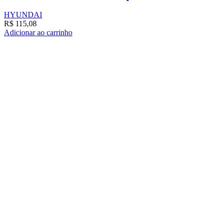
HYUNDAI
R$
115,08
Adicionar ao carrinho