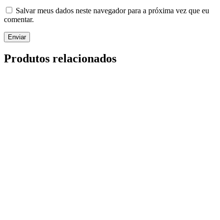
Salvar meus dados neste navegador para a próxima vez que eu
comentar.
Produtos relacionados