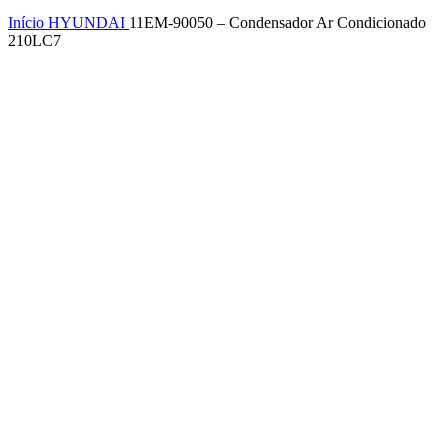
Início
HYUNDAI
11EM-90050 – Condensador Ar Condicionado
210LC7