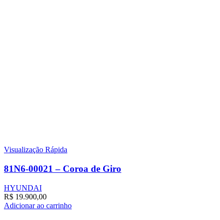
Visualização Rápida
81N6-00021 – Coroa de Giro
HYUNDAI
R$
19.900,00
Adicionar ao carrinho