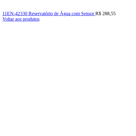
11EN-42330 Reservatório de Água com Sensor
R$
288,55
Voltar aos produtos