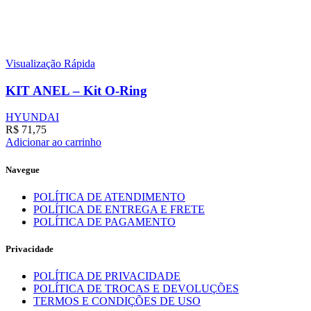
Visualização Rápida
KIT ANEL – Kit O-Ring
HYUNDAI
R$
71,75
Adicionar ao carrinho
Navegue
POLÍTICA DE ATENDIMENTO
POLÍTICA DE ENTREGA E FRETE
POLÍTICA DE PAGAMENTO
Privacidade
POLÍTICA DE PRIVACIDADE
POLÍTICA DE TROCAS E DEVOLUÇÕES
TERMOS E CONDIÇÕES DE USO