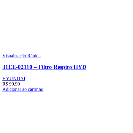
Visualização Rápida
31EE-02110 – Filtro Respiro HYD
HYUNDAI
R$
99,90
Adicionar ao carrinho