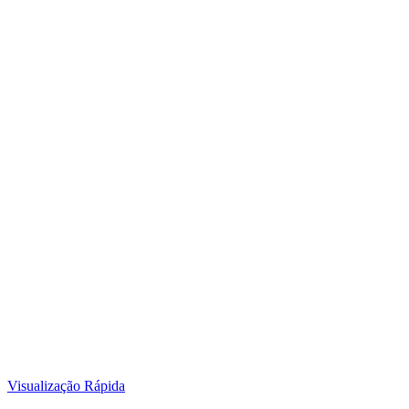
Visualização Rápida