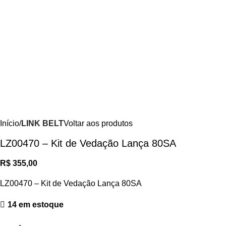
Início
LINK BELT
Voltar aos produtos
LZ00470 – Kit de Vedação Lança 80SA
R$
355,00
LZ00470 – Kit de Vedação Lança 80SA
14 em estoque