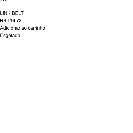
LINK BELT
R$
116,72
Adicionar ao carrinho
Esgotado