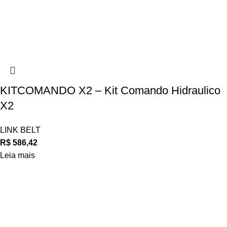
KITCOMANDO X2 – Kit Comando Hidraulico
X2
LINK BELT
R$
586,42
Leia mais