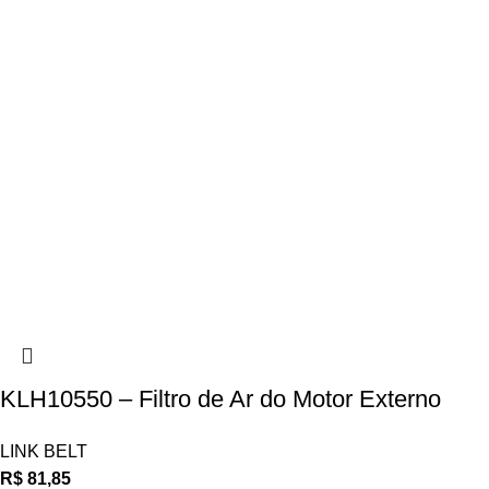
KLH10550 – Filtro de Ar do Motor Externo
LINK BELT
R$
81,85