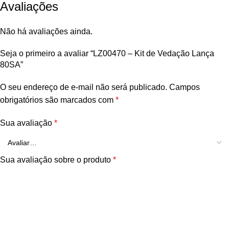
Avaliações
Não há avaliações ainda.
Seja o primeiro a avaliar “LZ00470 – Kit de Vedação Lança
80SA”
O seu endereço de e-mail não será publicado.
Campos
obrigatórios são marcados com
*
Sua avaliação
*
Sua avaliação sobre o produto
*