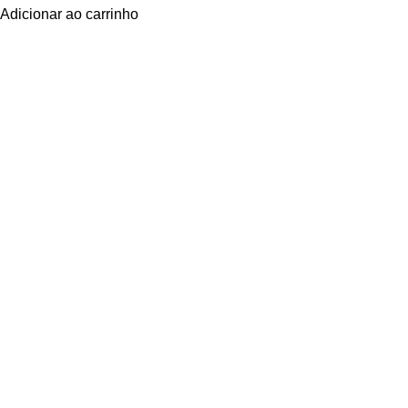
Adicionar ao carrinho