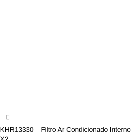
KHR13330 – Filtro Ar Condicionado Interno
X2