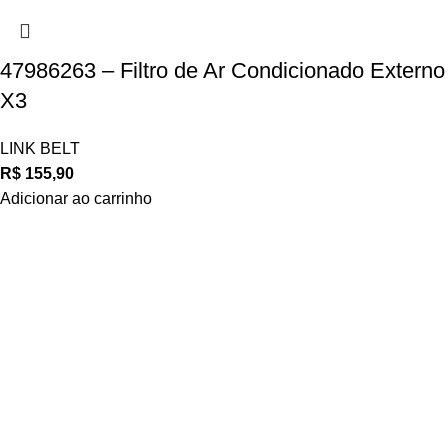
47986263 – Filtro de Ar Condicionado Externo
X3
LINK BELT
R$
155,90
Adicionar ao carrinho