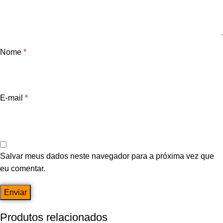
Nome
*
E-mail
*
Salvar meus dados neste navegador para a próxima vez que
eu comentar.
Produtos relacionados