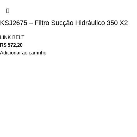
KSJ2675 – Filtro Sucção Hidráulico 350 X2
LINK BELT
R$
572,20
Adicionar ao carrinho