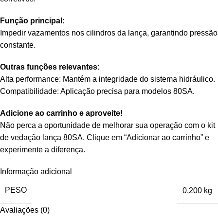
Função principal:
Impedir vazamentos nos cilindros da lança, garantindo pressão
constante.
Outras funções relevantes:
Alta performance: Mantém a integridade do sistema hidráulico.
Compatibilidade: Aplicação precisa para modelos 80SA.
Adicione ao carrinho e aproveite!
Não perca a oportunidade de melhorar sua operação com o kit
de vedação lança 80SA. Clique em “Adicionar ao carrinho” e
experimente a diferença.
Informação adicional
PESO
0,200 kg
Avaliações (0)