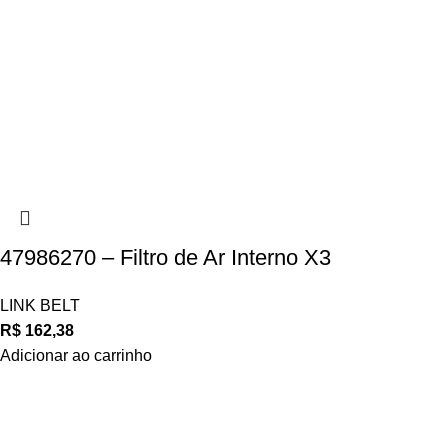
47986270 – Filtro de Ar Interno X3
LINK BELT
R$
162,38
Adicionar ao carrinho