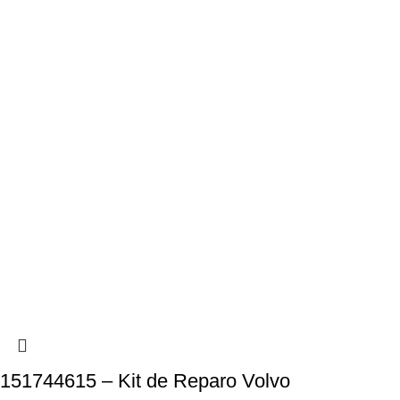
151744615 – Kit de Reparo Volvo