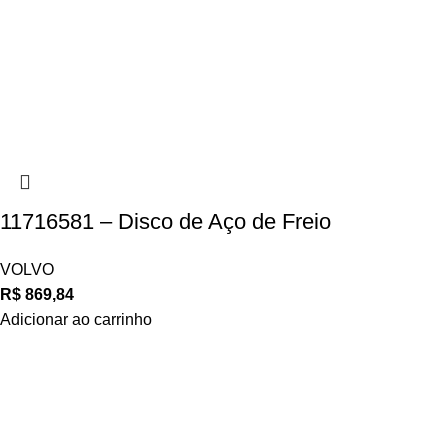
11716581 – Disco de Aço de Freio
VOLVO
R$
869,84
Adicionar ao carrinho