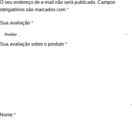
O seu endereço de e-mail não será publicado.
Campos
obrigatórios são marcados com
*
Sua avaliação
*
Sua avaliação sobre o produto
*
Nome
*