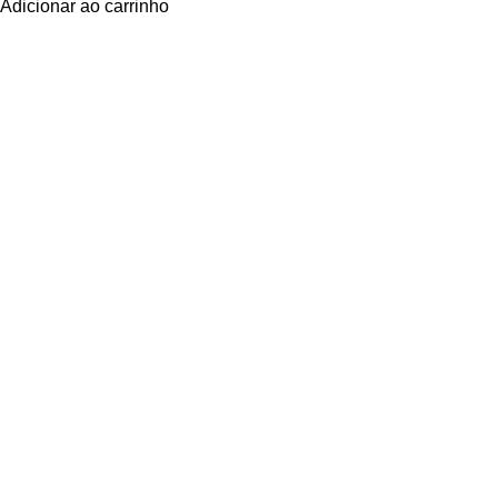
Adicionar ao carrinho