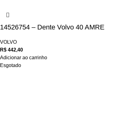
14526754 – Dente Volvo 40 AMRE
VOLVO
R$
442,40
Adicionar ao carrinho
Esgotado