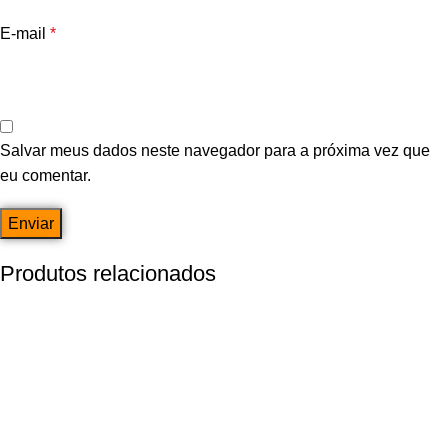
E-mail
*
Salvar meus dados neste navegador para a próxima vez que
eu comentar.
Produtos relacionados