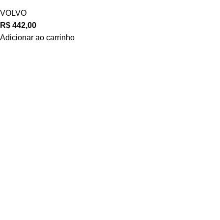
VOLVO
R$
442,00
Adicionar ao carrinho