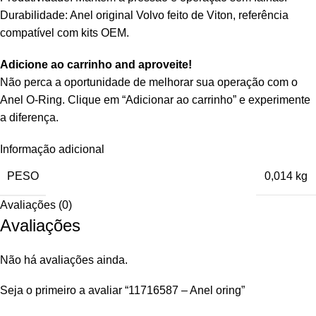
Durabilidade: Anel original Volvo feito de Viton, referência
compatível com kits OEM.
Adicione ao carrinho and aproveite!
Não perca a oportunidade de melhorar sua operação com o
Anel O‑Ring. Clique em “Adicionar ao carrinho” e experimente
a diferença.
Informação adicional
PESO
0,014 kg
Avaliações (0)
Avaliações
Não há avaliações ainda.
Seja o primeiro a avaliar “11716587 – Anel oring”