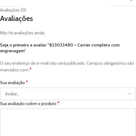
Avaliações (0)
Avaliações
Não há avaliações ainda.
Seja o primeiro a avaliar “823033480 – Carrier completo com
engrenagem”
O seu endereço de e-mail não será publicado.
Campos obrigatórios são
*
marcados com
*
Sua avaliação
*
Sua avaliação sobre o produto