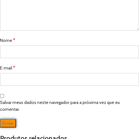
*
Nome
*
E-mail
Salvar meus dados neste navegador para a próxima vez que eu
comentar.
Produtos relacionados