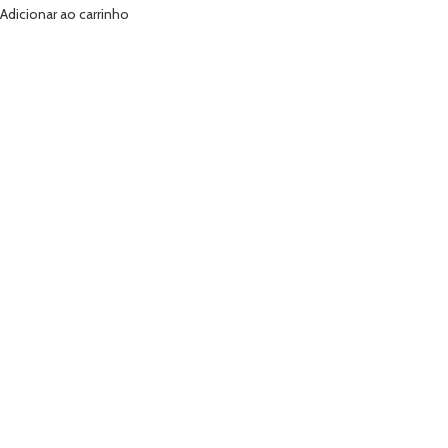
Adicionar ao carrinho