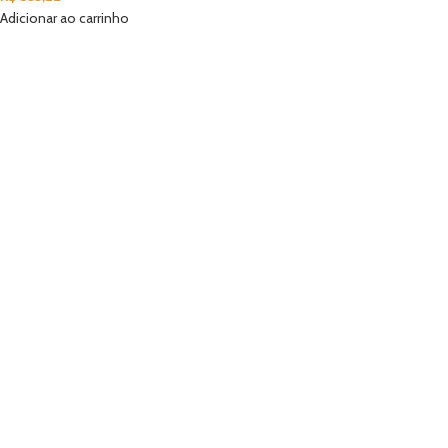
Adicionar ao carrinho