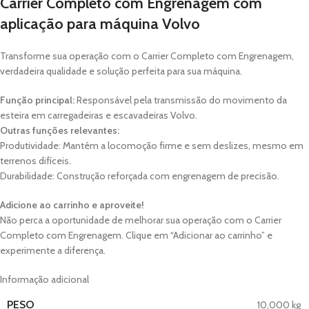
Carrier Completo com Engrenagem com
aplicação para máquina Volvo
Transforme sua operação com o Carrier Completo com Engrenagem,
verdadeira qualidade e solução perfeita para sua máquina.
Função principal:
Responsável pela transmissão do movimento da
esteira em carregadeiras e escavadeiras Volvo.
Outras funções relevantes:
Produtividade: Mantém a locomoção firme e sem deslizes, mesmo em
terrenos difíceis.
Durabilidade: Construção reforçada com engrenagem de precisão.
Adicione ao carrinho e aproveite!
Não perca a oportunidade de melhorar sua operação com o Carrier
Completo com Engrenagem. Clique em “Adicionar ao carrinho” e
experimente a diferença.
Informação adicional
PESO
10,000 kg