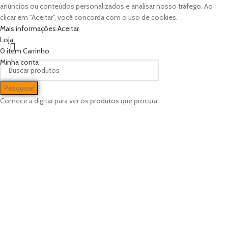
anúncios ou conteúdos personalizados e analisar nosso tráfego. Ao
clicar em "Aceitar", você concorda com o uso de cookies.
Mais informações
Aceitar
Loja
0
item
Carrinho
Minha conta
Pesquisar
Comece a digitar para ver os produtos que procura.