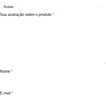
Sua avaliação sobre o produto
*
Nome
*
E-mail
*