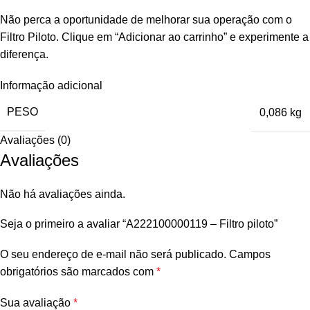
Não perca a oportunidade de melhorar sua operação com o
Filtro Piloto. Clique em “Adicionar ao carrinho” e experimente a
diferença.
Informação adicional
PESO
0,086 kg
Avaliações (0)
Avaliações
Não há avaliações ainda.
Seja o primeiro a avaliar “A222100000119 – Filtro piloto”
O seu endereço de e-mail não será publicado.
Campos
obrigatórios são marcados com
*
Sua avaliação
*