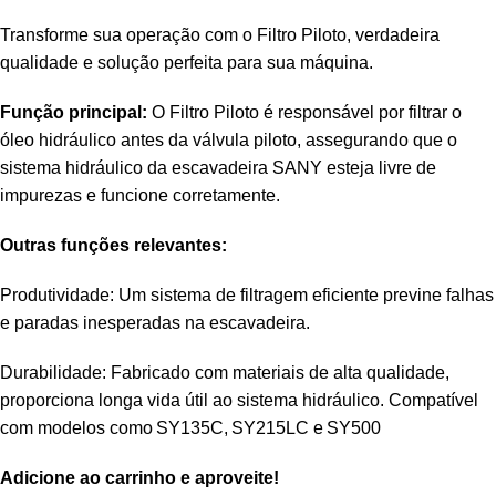
Transforme sua operação com o Filtro Piloto, verdadeira
qualidade e solução perfeita para sua máquina.
Função principal:
O Filtro Piloto é responsável por filtrar o
óleo hidráulico antes da válvula piloto, assegurando que o
sistema hidráulico da escavadeira SANY esteja livre de
impurezas e funcione corretamente.
Outras funções relevantes:
Produtividade: Um sistema de filtragem eficiente previne falhas
e paradas inesperadas na escavadeira.
Durabilidade: Fabricado com materiais de alta qualidade,
proporciona longa vida útil ao sistema hidráulico. Compatível
com modelos como SY135C, SY215LC e SY500
Adicione ao carrinho e aproveite!