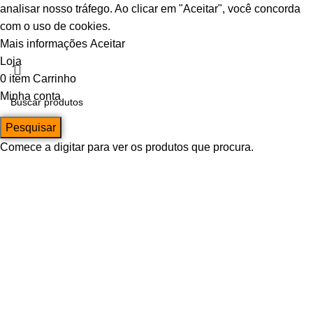
analisar nosso tráfego. Ao clicar em "Aceitar", você concorda
com o uso de cookies.
Mais informações
Aceitar
Loja
0
item
Carrinho
Minha conta
Pesquisar
Comece a digitar para ver os produtos que procura.