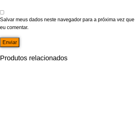
Salvar meus dados neste navegador para a próxima vez que
eu comentar.
Produtos relacionados