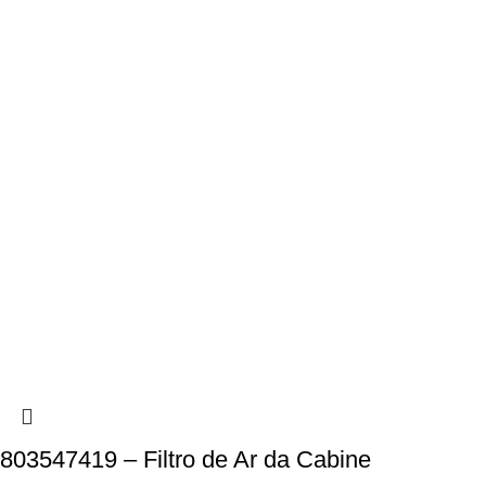
803547419 – Filtro de Ar da Cabine