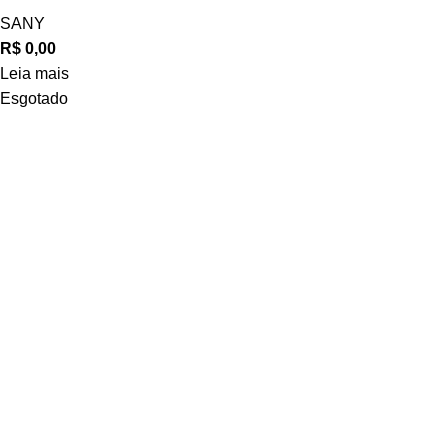
SANY
R$
0,00
Leia mais
Esgotado