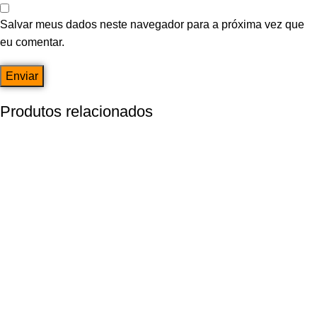
Salvar meus dados neste navegador para a próxima vez que
eu comentar.
Produtos relacionados