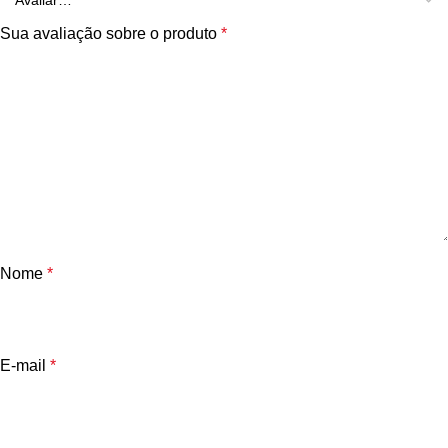
Sua avaliação sobre o produto
*
Nome
*
E-mail
*