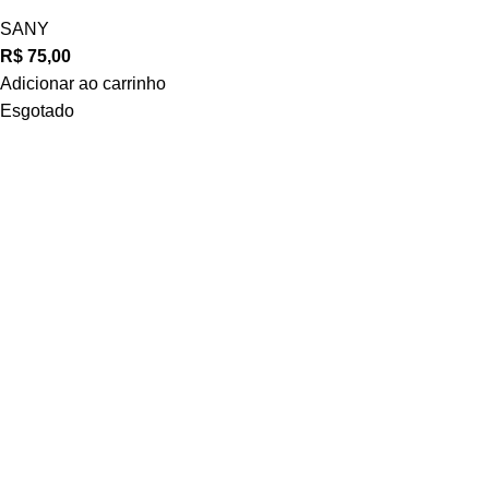
SANY
R$
75,00
Adicionar ao carrinho
Esgotado