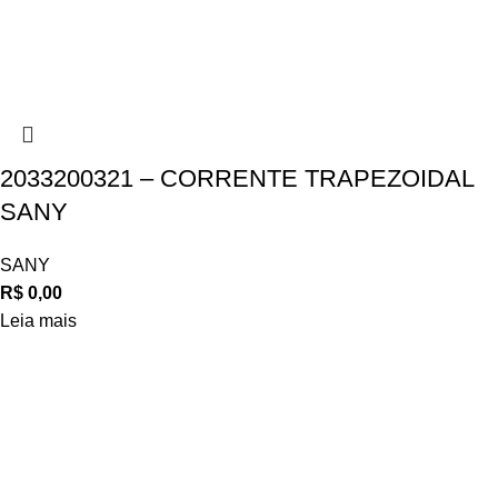
2033200321 – CORRENTE TRAPEZOIDAL
SANY
SANY
R$
0,00
Leia mais