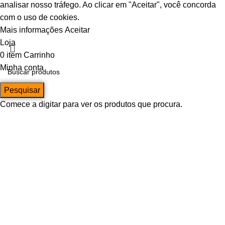
analisar nosso tráfego. Ao clicar em "Aceitar", você concorda
com o uso de cookies.
Mais informações
Aceitar
Loja
0
item
Carrinho
Minha conta
Pesquisar
Comece a digitar para ver os produtos que procura.