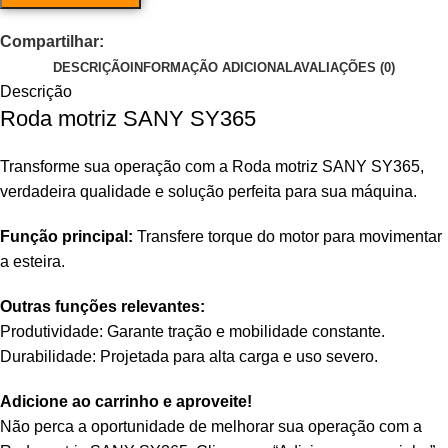
Compartilhar:
DESCRIÇÃO
INFORMAÇÃO ADICIONAL
AVALIAÇÕES (0)
Descrição
Roda motriz SANY SY365
Transforme sua operação com a Roda motriz SANY SY365,
verdadeira qualidade e solução perfeita para sua máquina.
Função principal:
Transfere torque do motor para movimentar
a esteira.
Outras funções relevantes:
Produtividade: Garante tração e mobilidade constante.
Durabilidade: Projetada para alta carga e uso severo
.
Adicione ao carrinho e aproveite!
Não perca a oportunidade de melhorar sua operação com a