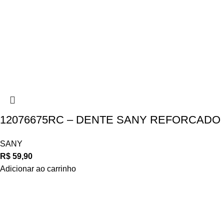
12076675RC – DENTE SANY REFORCADO
SANY
R$
59,90
Adicionar ao carrinho