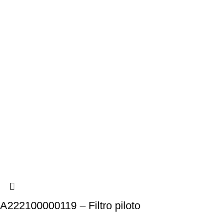
A222100000119 – Filtro piloto