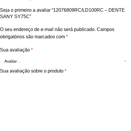
Seja o primeiro a avaliar “12076809RC/LD100RC – DENTE
SANY SY75C”
O seu endereço de e-mail não será publicado.
Campos
obrigatórios são marcados com
*
Sua avaliação
*
Sua avaliação sobre o produto
*