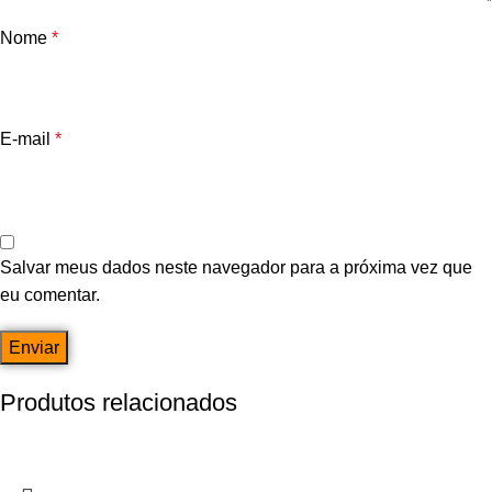
Nome
*
E-mail
*
Salvar meus dados neste navegador para a próxima vez que
eu comentar.
Produtos relacionados