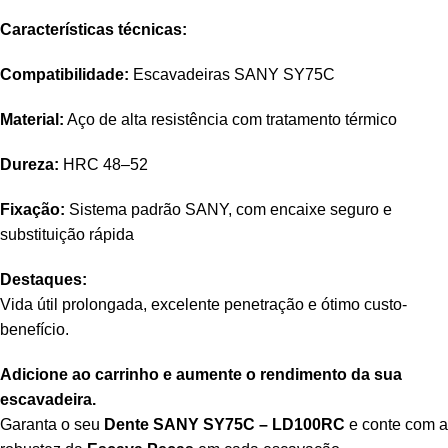
Características técnicas:
Compatibilidade:
Escavadeiras SANY SY75C
Material:
Aço de alta resistência com tratamento térmico
Dureza:
HRC 48–52
Fixação:
Sistema padrão SANY, com encaixe seguro e
substituição rápida
Destaques:
Vida útil prolongada, excelente penetração e ótimo custo-
benefício.
Adicione ao carrinho e aumente o rendimento da sua
escavadeira.
Garanta o seu
Dente SANY SY75C – LD100RC
e conte com a