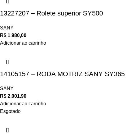
13227207 – Rolete superior SY500
SANY
R$
1.980,00
Adicionar ao carrinho
14105157 – RODA MOTRIZ SANY SY365
SANY
R$
2.001,90
Adicionar ao carrinho
Esgotado