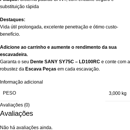
substituição rápida
Destaques:
Vida útil prolongada, excelente penetração e ótimo custo-
benefício.
Adicione ao carrinho e aumente o rendimento da sua
escavadeira.
Garanta o seu
Dente SANY SY75C – LD100RC
e conte com a
robustez da
Escava Peças
em cada escavação.
Informação adicional
PESO
3,000 kg
Avaliações (0)
Avaliações
Não há avaliações ainda.