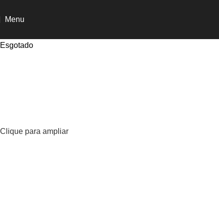
Menu
Esgotado
Clique para ampliar