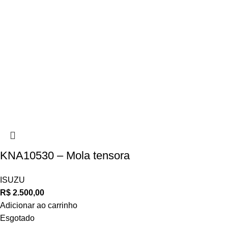
KNA10530 – Mola tensora
ISUZU
R$
2.500,00
Adicionar ao carrinho
Esgotado