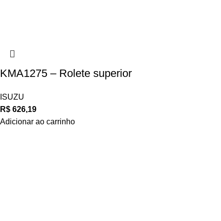
KMA1275 – Rolete superior
ISUZU
R$
626,19
Adicionar ao carrinho