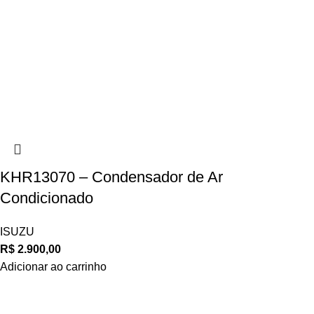
KHR13070 – Condensador de Ar
Condicionado
ISUZU
R$
2.900,00
Adicionar ao carrinho