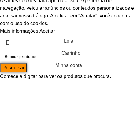
Usamos cookies para aprimorar sua experiência de
navegação, veicular anúncios ou conteúdos personalizados e
analisar nosso tráfego. Ao clicar em "Aceitar", você concorda
com o uso de cookies.
Mais informações
Aceitar
Loja
Carrinho
Minha conta
Pesquisar
Comece a digitar para ver os produtos que procura.