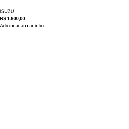
ISUZU
R$
1.900,00
Adicionar ao carrinho