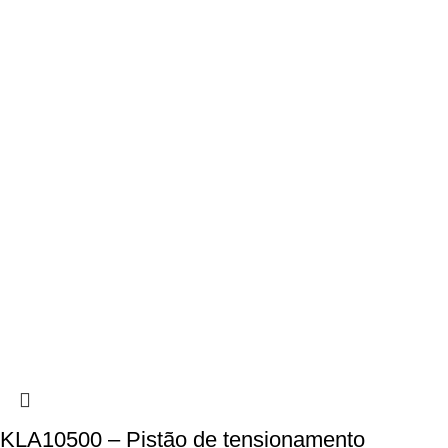
KLA10500 – Pistão de tensionamento