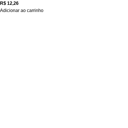
R$
12,26
Adicionar ao carrinho