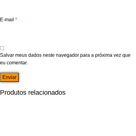
E-mail
*
Salvar meus dados neste navegador para a próxima vez que
eu comentar.
Produtos relacionados