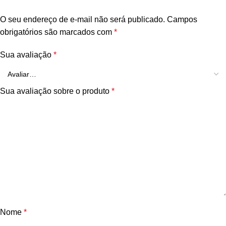
O seu endereço de e-mail não será publicado.
Campos
obrigatórios são marcados com
*
Sua avaliação
*
Sua avaliação sobre o produto
*
Nome
*