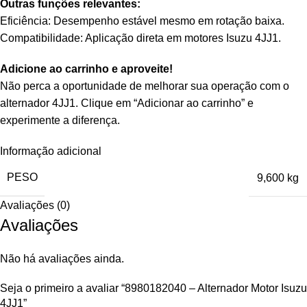
Outras funções relevantes:
Eficiência: Desempenho estável mesmo em rotação baixa.
Compatibilidade: Aplicação direta em motores Isuzu 4JJ1.
Adicione ao carrinho e aproveite!
Não perca a oportunidade de melhorar sua operação com o
alternador 4JJ1. Clique em “Adicionar ao carrinho” e
experimente a diferença.
Informação adicional
PESO
9,600 kg
Avaliações (0)
Avaliações
Não há avaliações ainda.
Seja o primeiro a avaliar “8980182040 – Alternador Motor Isuzu
4JJ1”