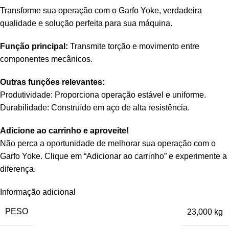
Transforme sua operação com o Garfo Yoke, verdadeira
qualidade e solução perfeita para sua máquina.
Função principal:
Transmite torção e movimento entre
componentes mecânicos.
Outras funções relevantes:
Produtividade: Proporciona operação estável e uniforme.
Durabilidade: Construído em aço de alta resistência.
Adicione ao carrinho e aproveite!
Não perca a oportunidade de melhorar sua operação com o
Garfo Yoke. Clique em “Adicionar ao carrinho” e experimente a
diferença.
Informação adicional
PESO
23,000 kg