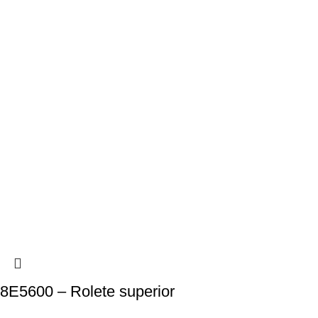
8E5600 – Rolete superior