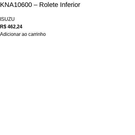
KNA10600 – Rolete Inferior
ISUZU
R$
462,24
Adicionar ao carrinho