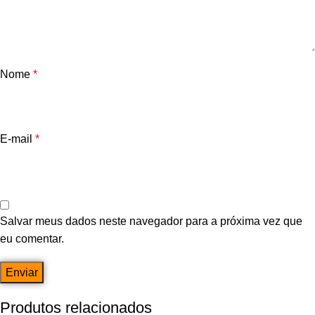
Nome
*
E-mail
*
Salvar meus dados neste navegador para a próxima vez que
eu comentar.
Produtos relacionados