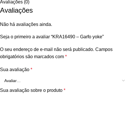
Avaliações (0)
Avaliações
Não há avaliações ainda.
Seja o primeiro a avaliar “KRA16490 – Garfo yoke”
O seu endereço de e-mail não será publicado.
Campos
obrigatórios são marcados com
*
Sua avaliação
*
Sua avaliação sobre o produto
*