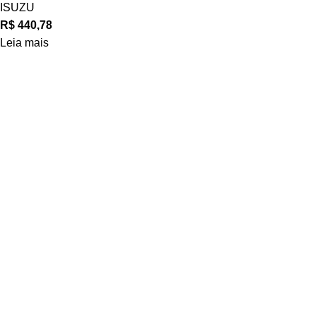
ISUZU
R$
440,78
Leia mais