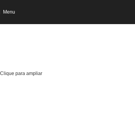
Menu
Clique para ampliar