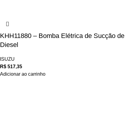
KHH11880 – Bomba Elétrica de Sucção de
Diesel
ISUZU
R$
517,35
Adicionar ao carrinho