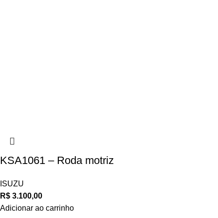
KSA1061 – Roda motriz
ISUZU
R$
3.100,00
Adicionar ao carrinho