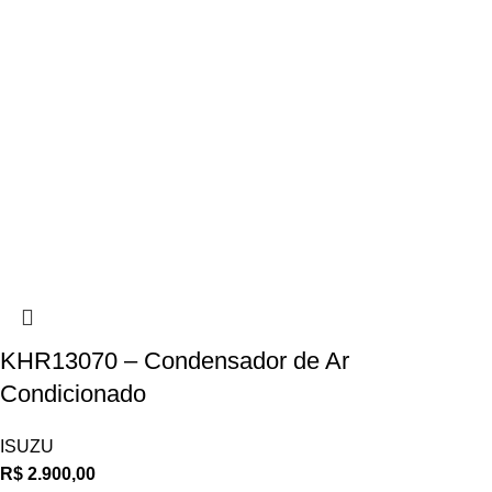
KHR13070 – Condensador de Ar
Condicionado
ISUZU
R$
2.900,00