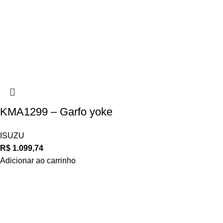
KMA1299 – Garfo yoke
ISUZU
R$
1.099,74
Adicionar ao carrinho