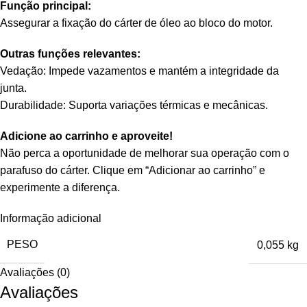
Função principal:
Assegurar a fixação do cárter de óleo ao bloco do motor.
Outras funções relevantes:
Vedação: Impede vazamentos e mantém a integridade da
junta.
Durabilidade: Suporta variações térmicas e mecânicas.
Adicione ao carrinho e aproveite!
Não perca a oportunidade de melhorar sua operação com o
parafuso do cárter. Clique em “Adicionar ao carrinho” e
experimente a diferença.
Informação adicional
PESO
0,055 kg
Avaliações (0)
Avaliações