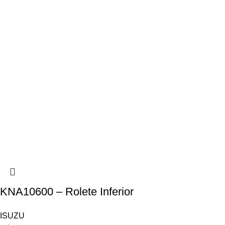
KNA10600 – Rolete Inferior
ISUZU