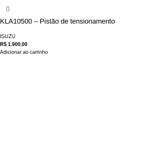
KLA10500 – Pistão de tensionamento
ISUZU
R$
1.900,00
Adicionar ao carrinho