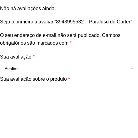
Não há avaliações ainda.
Seja o primeiro a avaliar “8943995532 – Parafuso do Carter”
O seu endereço de e-mail não será publicado.
Campos
obrigatórios são marcados com
*
Sua avaliação
*
Sua avaliação sobre o produto
*