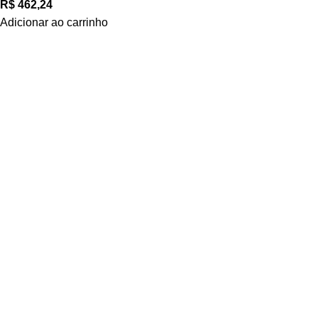
R$
462,24
Adicionar ao carrinho