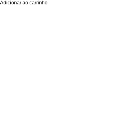
Adicionar ao carrinho