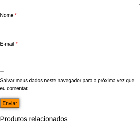
Nome
*
E-mail
*
Salvar meus dados neste navegador para a próxima vez que
eu comentar.
Produtos relacionados