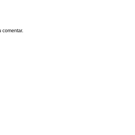
u comentar.