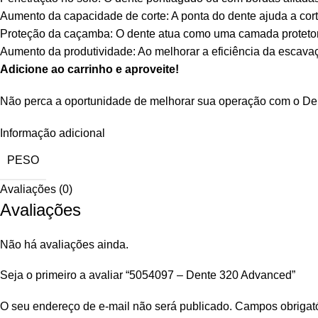
Aumento da capacidade de corte: A ponta do dente ajuda a cor
Proteção da caçamba: O dente atua como uma camada protetora
Aumento da produtividade: Ao melhorar a eficiência da escava
Adicione ao carrinho e aproveite!
Não perca a oportunidade de melhorar sua operação com o Dent
Informação adicional
PESO
Avaliações (0)
Avaliações
Não há avaliações ainda.
Seja o primeiro a avaliar “5054097 – Dente 320 Advanced”
O seu endereço de e-mail não será publicado.
Campos obrigat