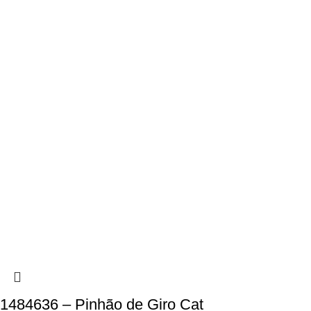
1484636 – Pinhão de Giro Cat