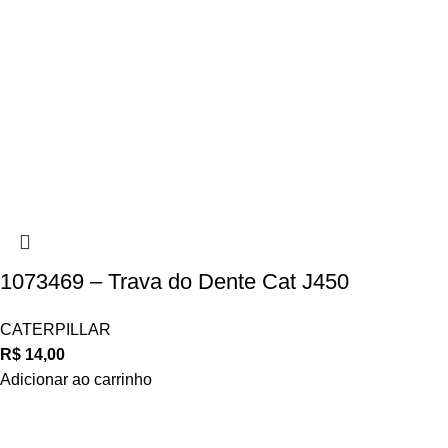
1073469 – Trava do Dente Cat J450
CATERPILLAR
R$
14,00
Adicionar ao carrinho