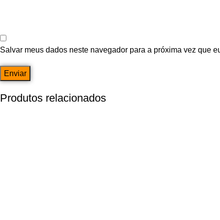
Salvar meus dados neste navegador para a próxima vez que e
Produtos relacionados