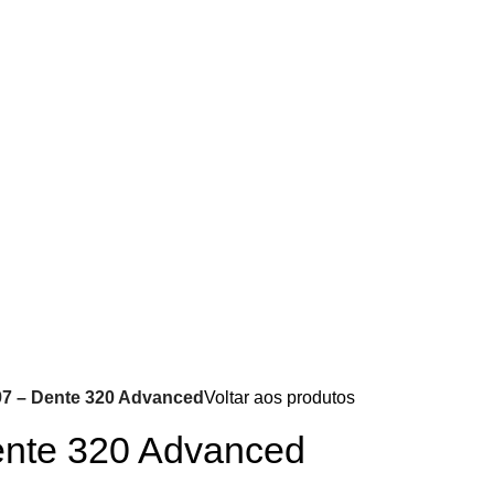
7 – Dente 320 Advanced
Voltar aos produtos
nte 320 Advanced