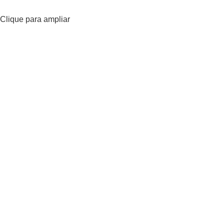
Clique para ampliar