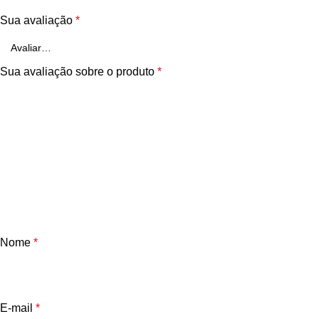
Sua avaliação
*
Sua avaliação sobre o produto
*
Nome
*
E-mail
*