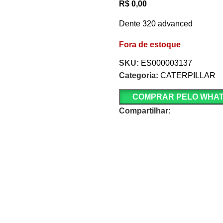
R$
0,00
Dente 320 advanced
Fora de estoque
SKU:
ES000003137
Categoria:
CATERPILLAR
COMPRAR PELO WHA
Compartilhar: