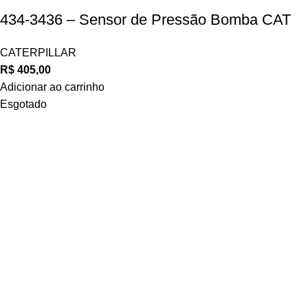
434-3436 – Sensor de Pressão Bomba CAT
CATERPILLAR
R$
405,00
Adicionar ao carrinho
Esgotado