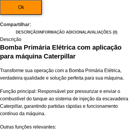
Ok
Compartilhar:
DESCRIÇÃO
INFORMAÇÃO ADICIONAL
AVALIAÇÕES (0)
Descrição
Bomba Primária Elétrica com aplicação
para máquina Caterpillar
Transforme sua operação com a Bomba Primária Elétrica,
verdadeira qualidade e solução perfeita para sua máquina.
Função principal: Responsável por pressurizar e enviar o
combustível do tanque ao sistema de injeção da escavadeira
Caterpillar, garantindo partidas rápidas e funcionamento
contínuo da máquina.
Outras funções relevantes: