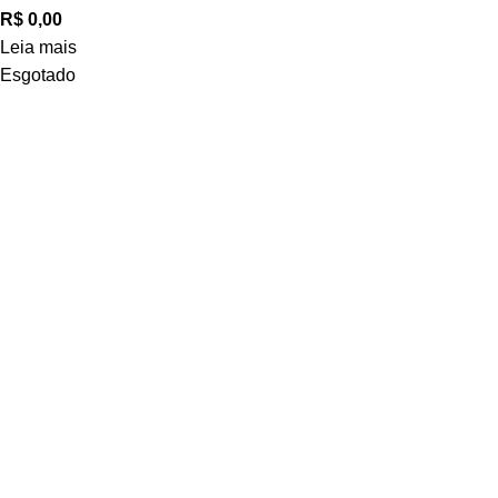
R$
0,00
Leia mais
Esgotado