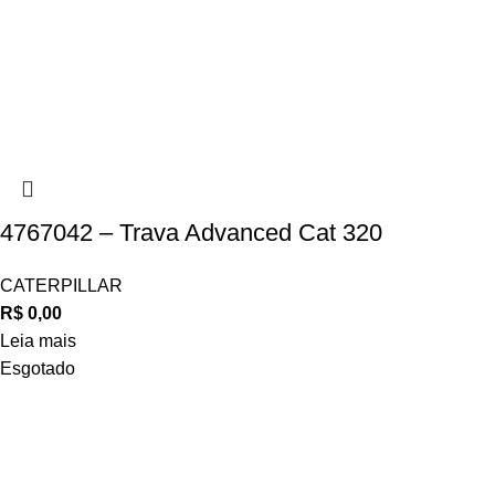
4767042 – Trava Advanced Cat 320
CATERPILLAR
R$
0,00
Leia mais
Esgotado