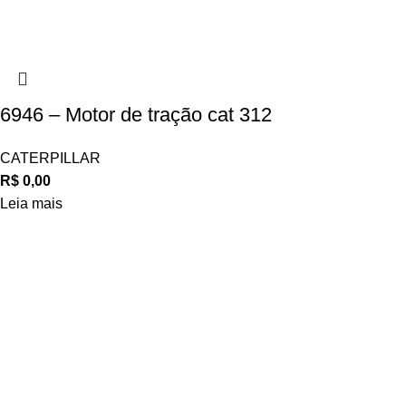
6946 – Motor de tração cat 312
CATERPILLAR
R$
0,00
Leia mais