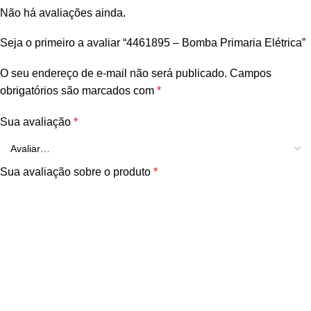
Não há avaliações ainda.
Seja o primeiro a avaliar “4461895 – Bomba Primaria Elétrica”
O seu endereço de e-mail não será publicado.
Campos
obrigatórios são marcados com
*
Sua avaliação
*
Sua avaliação sobre o produto
*