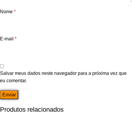
Nome
*
E-mail
*
Salvar meus dados neste navegador para a próxima vez que
eu comentar.
Produtos relacionados