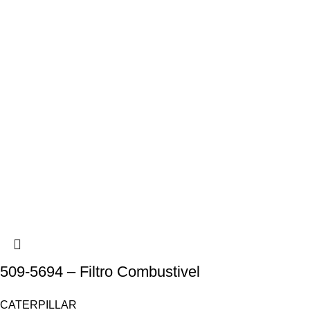
509-5694 – Filtro Combustivel
CATERPILLAR