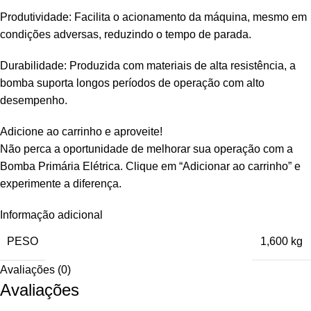
Produtividade: Facilita o acionamento da máquina, mesmo em
condições adversas, reduzindo o tempo de parada.
Durabilidade: Produzida com materiais de alta resistência, a
bomba suporta longos períodos de operação com alto
desempenho.
Adicione ao carrinho e aproveite!
Não perca a oportunidade de melhorar sua operação com a
Bomba Primária Elétrica. Clique em “Adicionar ao carrinho” e
experimente a diferença.
Informação adicional
PESO
1,600 kg
Avaliações (0)
Avaliações