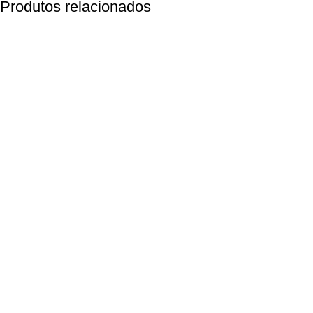
Produtos relacionados