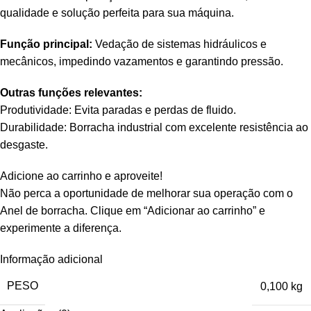
qualidade e solução perfeita para sua máquina.
Função principal:
Vedação de sistemas hidráulicos e
mecânicos, impedindo vazamentos e garantindo pressão.
Outras funções relevantes:
Produtividade: Evita paradas e perdas de fluido.
Durabilidade: Borracha industrial com excelente resistência ao
desgaste.
Adicione ao carrinho e aproveite!
Não perca a oportunidade de melhorar sua operação com o
Anel de borracha. Clique em “Adicionar ao carrinho” e
experimente a diferença.
Informação adicional
PESO
0,100 kg