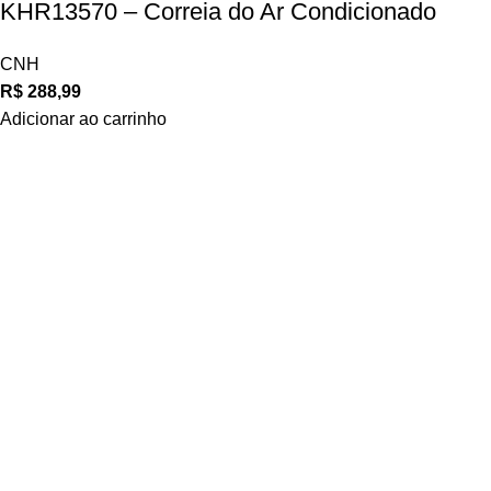
KHR13570 – Correia do Ar Condicionado
CNH
R$
288,99
Adicionar ao carrinho