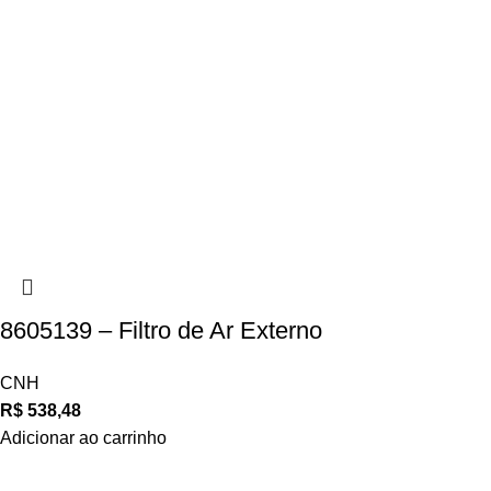
8605139 – Filtro de Ar Externo
CNH
R$
538,48
Adicionar ao carrinho