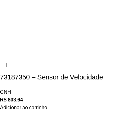
73187350 – Sensor de Velocidade
CNH
R$
803,64
Adicionar ao carrinho