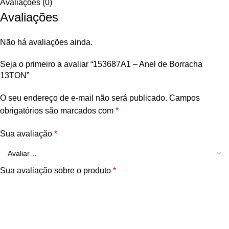
Avaliações (0)
Avaliações
Não há avaliações ainda.
Seja o primeiro a avaliar “153687A1 – Anel de Borracha
13TON”
O seu endereço de e-mail não será publicado.
Campos
obrigatórios são marcados com
*
Sua avaliação
*
Sua avaliação sobre o produto
*