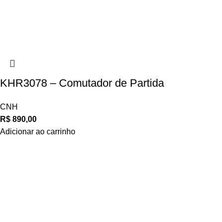
KHR3078 – Comutador de Partida
CNH
R$
890,00
Adicionar ao carrinho