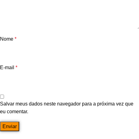
Nome
*
E-mail
*
Salvar meus dados neste navegador para a próxima vez que
eu comentar.