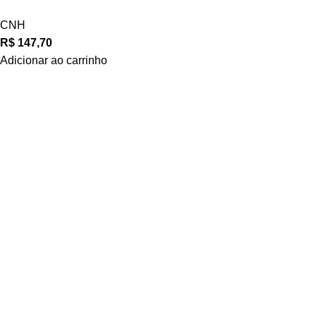
CNH
R$
147,70
Adicionar ao carrinho