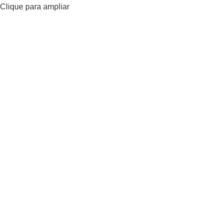
Clique para ampliar