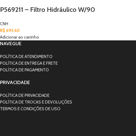
P569211 – Filtro Hidráulico W/90
CNH
R$
693,60
Adicionar ao carrinho
NAVEGUE
POLÍTICA DE ATENDIMENTO
POLÍTICA DE ENTREGA E FRETE
POLÍTICA DE PAGAMENTO
PRIVACIDADE
POLÍTICA DE PRIVACIDADE
POLÍTICA DE TROCAS E DEVOLUÇÕES
TERMOS E CONDIÇÕES DE USO