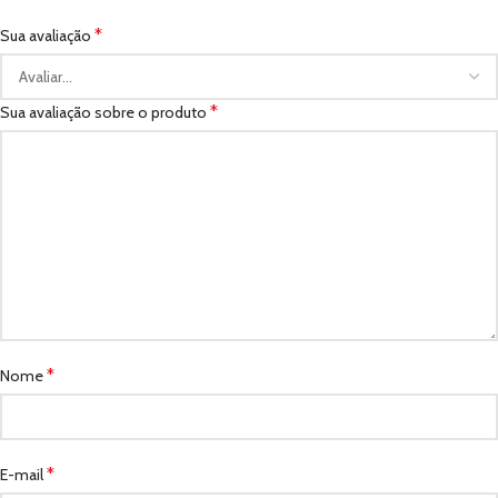
*
Sua avaliação
*
Sua avaliação sobre o produto
*
Nome
*
E-mail