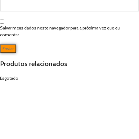
Salvar meus dados neste navegador para a próxima vez que eu
comentar.
Produtos relacionados
Esgotado