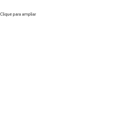
Clique para ampliar