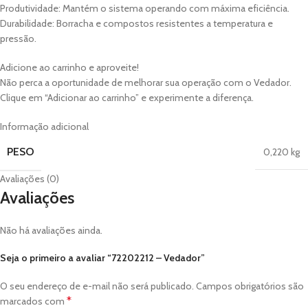
Produtividade: Mantém o sistema operando com máxima eficiência.
Durabilidade: Borracha e compostos resistentes a temperatura e
pressão.
Adicione ao carrinho e aproveite!
Não perca a oportunidade de melhorar sua operação com o Vedador.
Clique em “Adicionar ao carrinho” e experimente a diferença.
Informação adicional
PESO
0,220 kg
Avaliações (0)
Avaliações
Não há avaliações ainda.
Seja o primeiro a avaliar “72202212 – Vedador”
O seu endereço de e-mail não será publicado.
Campos obrigatórios são
*
marcados com