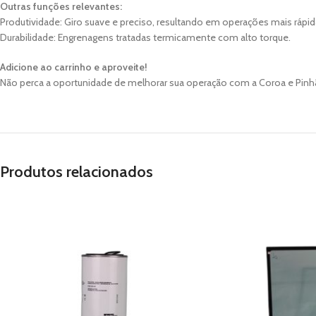
Outras funções relevantes:
Produtividade: Giro suave e preciso, resultando em operações mais rápid
Durabilidade: Engrenagens tratadas termicamente com alto torque.
Adicione ao carrinho e aproveite!
Não perca a oportunidade de melhorar sua operação com a Coroa e Pinhão
Produtos relacionados