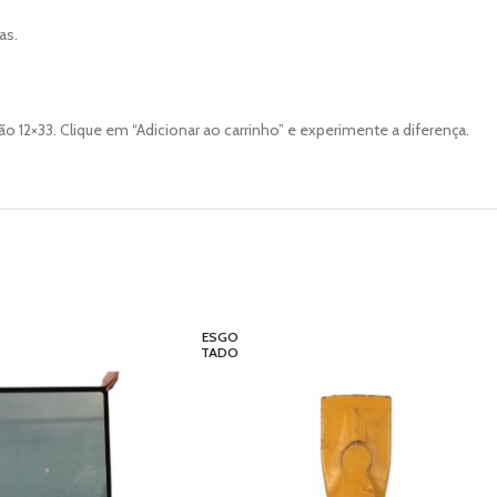
as.
 12×33. Clique em “Adicionar ao carrinho” e experimente a diferença.
ESGO
TADO