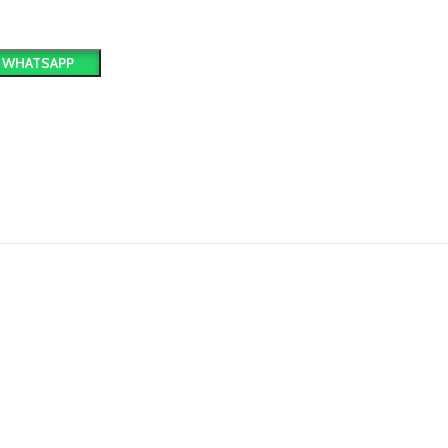
 WHATSAPP