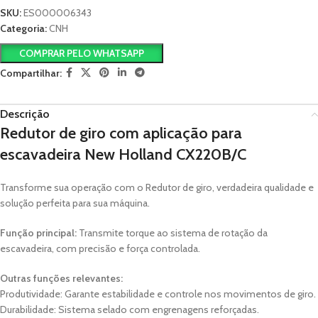
SKU:
ES000006343
Categoria:
CNH
COMPRAR PELO WHATSAPP
Compartilhar:
Descrição
Redutor de giro com aplicação para
escavadeira New Holland CX220B/C
Transforme sua operação com o Redutor de giro, verdadeira qualidade e
solução perfeita para sua máquina.
Função principal:
Transmite torque ao sistema de rotação da
escavadeira, com precisão e força controlada.
Outras funções relevantes:
Produtividade: Garante estabilidade e controle nos movimentos de giro.
Durabilidade: Sistema selado com engrenagens reforçadas.