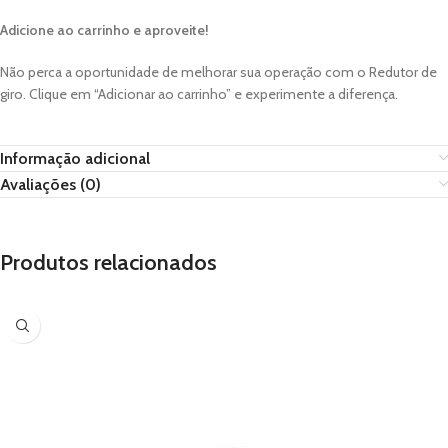
Adicione ao carrinho e aproveite!
Não perca a oportunidade de melhorar sua operação com o Redutor de
giro. Clique em “Adicionar ao carrinho” e experimente a diferença.
Informação adicional
Avaliações (0)
Produtos relacionados