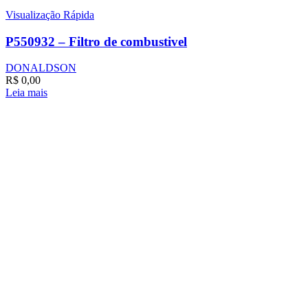
Visualização Rápida
P550932 – Filtro de combustivel
DONALDSON
R$
0,00
Leia mais