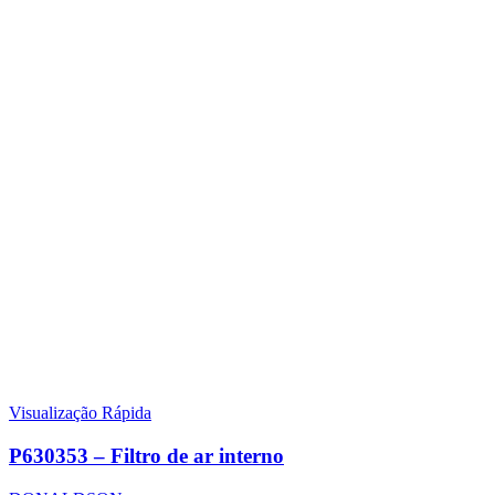
Visualização Rápida
P630353 – Filtro de ar interno