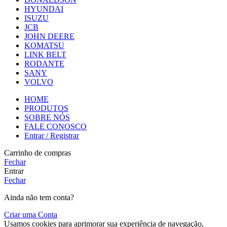
HYUNDAI
ISUZU
JCB
JOHN DEERE
KOMATSU
LINK BELT
RODANTE
SANY
VOLVO
HOME
PRODUTOS
SOBRE NÓS
FALE CONOSCO
Entrar / Registrar
Carrinho de compras
Fechar
Entrar
Fechar
Ainda não tem conta?
Criar uma Conta
Usamos cookies para aprimorar sua experiência de navegação,