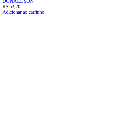
DONALDSON
R$
53,20
Adicionar ao carrinho