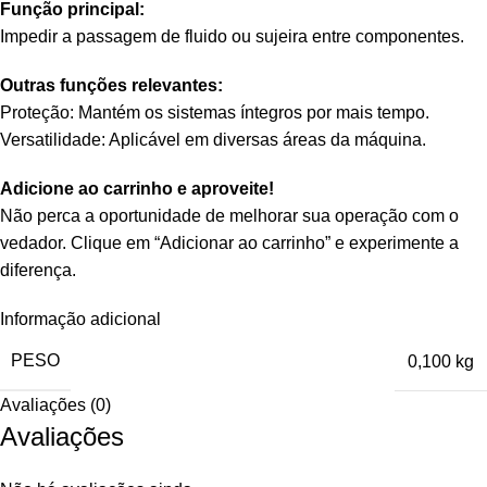
Função principal:
Impedir a passagem de fluido ou sujeira entre componentes.
Outras funções relevantes:
Proteção: Mantém os sistemas íntegros por mais tempo.
Versatilidade: Aplicável em diversas áreas da máquina.
Adicione ao carrinho e aproveite!
Não perca a oportunidade de melhorar sua operação com o
vedador. Clique em “Adicionar ao carrinho” e experimente a
diferença.
Informação adicional
PESO
0,100 kg
Avaliações (0)
Avaliações