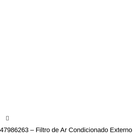
47986263 – Filtro de Ar Condicionado Externo