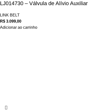
LJ014730 – Válvula de Alívio Auxiliar
LINK BELT
R$
3.099,00
Adicionar ao carrinho