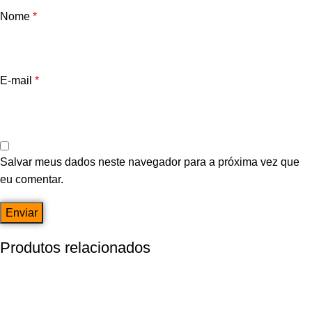
Nome
*
E-mail
*
Salvar meus dados neste navegador para a próxima vez que
eu comentar.
Produtos relacionados