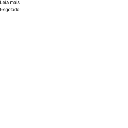
Leia mais
Esgotado