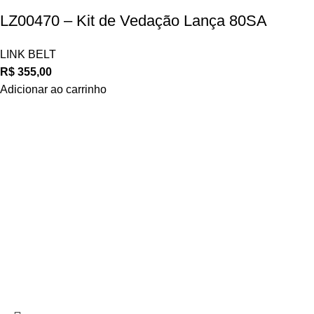
LZ00470 – Kit de Vedação Lança 80SA
LINK BELT
R$
355,00
Adicionar ao carrinho