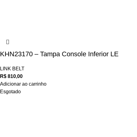
KHN23170 – Tampa Console Inferior LE
LINK BELT
R$
810,00
Adicionar ao carrinho
Esgotado