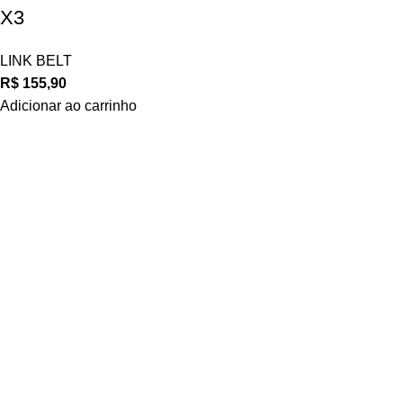
X3
LINK BELT
R$
155,90
Adicionar ao carrinho