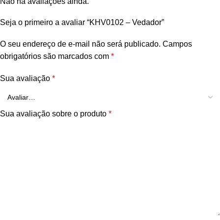
Não há avaliações ainda.
Seja o primeiro a avaliar “KHV0102 – Vedador”
O seu endereço de e-mail não será publicado.
Campos
obrigatórios são marcados com
*
Sua avaliação
*
Sua avaliação sobre o produto
*