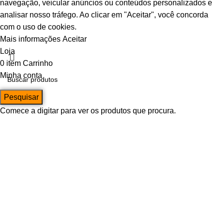
navegação, veicular anúncios ou conteúdos personalizados e
analisar nosso tráfego. Ao clicar em "Aceitar", você concorda
com o uso de cookies.
Mais informações
Aceitar
Loja
0
item
Carrinho
Minha conta
Pesquisar
Comece a digitar para ver os produtos que procura.