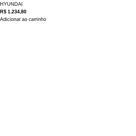
HYUNDAI
R$
1.234,80
Adicionar ao carrinho