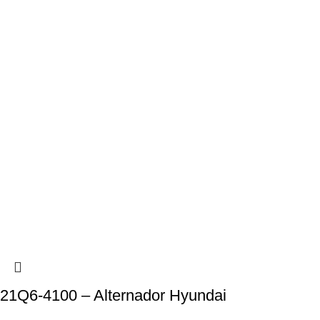
21Q6-4100 – Alternador Hyundai