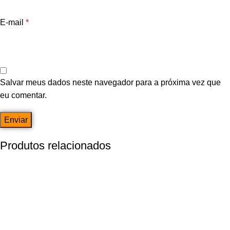
E-mail
*
Salvar meus dados neste navegador para a próxima vez que
eu comentar.
Produtos relacionados