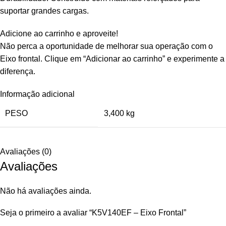
suportar grandes cargas.
Adicione ao carrinho e aproveite!
Não perca a oportunidade de melhorar sua operação com o
Eixo frontal. Clique em “Adicionar ao carrinho” e experimente a
diferença.
Informação adicional
PESO
3,400 kg
Avaliações (0)
Avaliações
Não há avaliações ainda.
Seja o primeiro a avaliar “K5V140EF – Eixo Frontal”