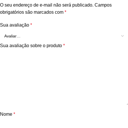
O seu endereço de e-mail não será publicado.
Campos
obrigatórios são marcados com
*
Sua avaliação
*
Sua avaliação sobre o produto
*
Nome
*