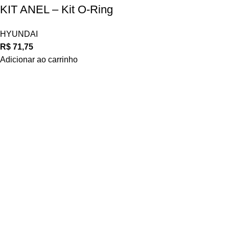
KIT ANEL – Kit O-Ring
HYUNDAI
R$
71,75
Adicionar ao carrinho