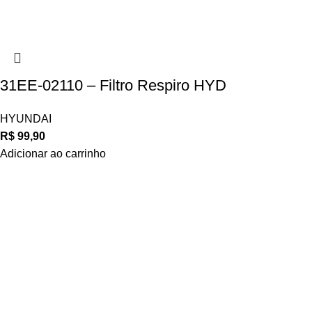
31EE-02110 – Filtro Respiro HYD
HYUNDAI
R$
99,90
Adicionar ao carrinho