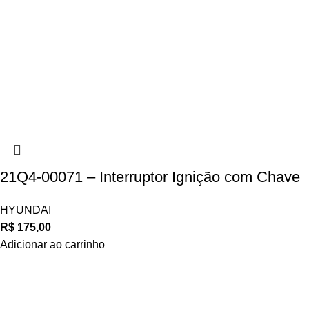
21Q4-00071 – Interruptor Ignição com Chave
HYUNDAI
R$
175,00
Adicionar ao carrinho