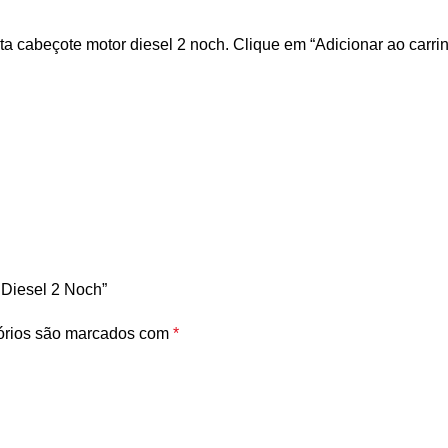
 cabeçote motor diesel 2 noch. Clique em “Adicionar ao carrin
 Diesel 2 Noch”
órios são marcados com
*