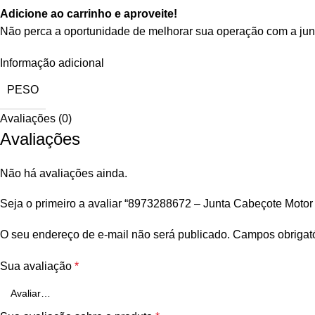
Adicione ao carrinho e aproveite!
Não perca a oportunidade de melhorar sua operação com a junta
Informação adicional
PESO
Avaliações (0)
Avaliações
Não há avaliações ainda.
Seja o primeiro a avaliar “8973288672 – Junta Cabeçote Motor
O seu endereço de e-mail não será publicado.
Campos obrigat
Sua avaliação
*