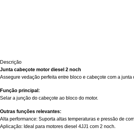
Descrição
Junta cabeçote motor diesel 2 noch
Assegure vedação perfeita entre bloco e cabeçote com a junta
Função principal:
Selar a junção do cabeçote ao bloco do motor.
Outras funções relevantes:
Alta performance: Suporta altas temperaturas e pressão de co
Aplicação: Ideal para motores diesel 4JJ1 com 2 noch.