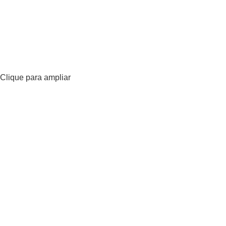
Clique para ampliar