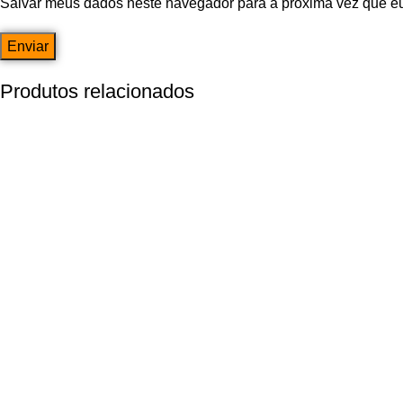
Salvar meus dados neste navegador para a próxima vez que e
Produtos relacionados