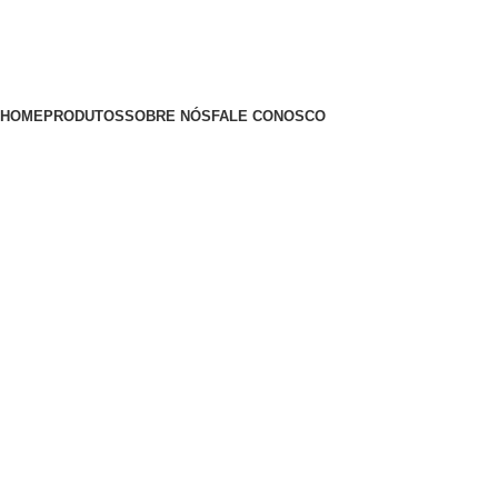
HOME
PRODUTOS
SOBRE NÓS
FALE CONOSCO