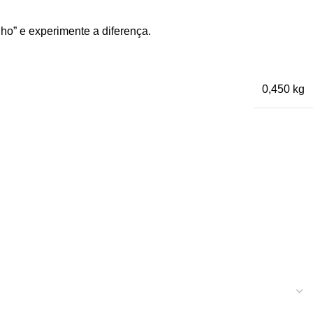
ho” e experimente a diferença.
0,450 kg