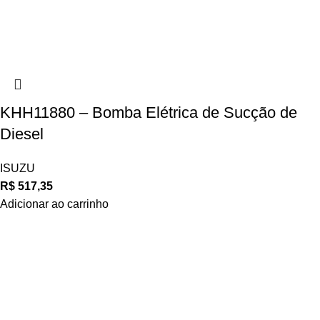
KHH11880 – Bomba Elétrica de Sucção de
Diesel
ISUZU
R$
517,35
Adicionar ao carrinho