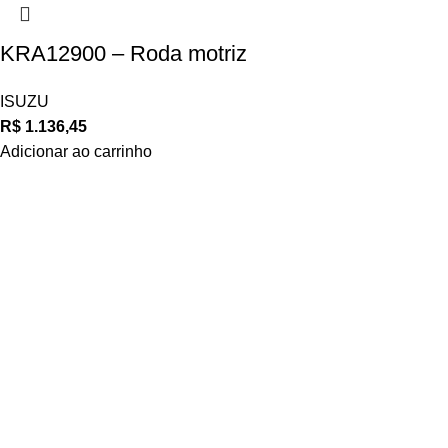
KRA12900 – Roda motriz
ISUZU
R$
1.136,45
Adicionar ao carrinho