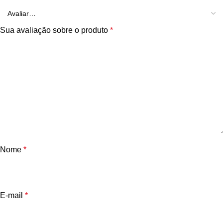
Sua avaliação sobre o produto
*
Nome
*
E-mail
*