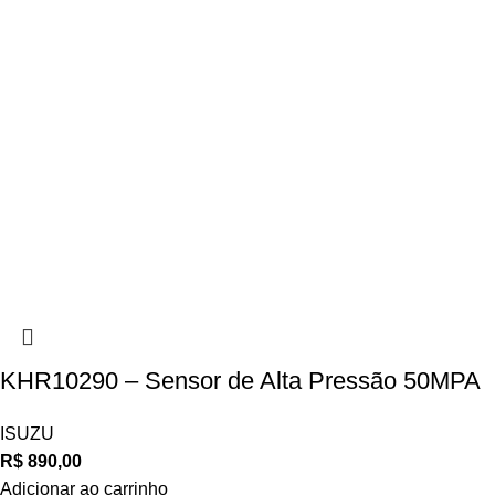
KHR10290 – Sensor de Alta Pressão 50MPA
ISUZU
R$
890,00
Adicionar ao carrinho