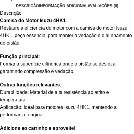
DESCRIÇÃO
INFORMAÇÃO ADICIONAL
AVALIAÇÕES (0)
Descrição
Camisa do Motor Isuzu 4HK1
Restaure a eficiência do motor com a camisa do motor Isuzu
4HK1, peça essencial para manter a vedação e o alinhamento
do pistão.
Função principal:
Formar a superfície cilíndrica onde o pistão se desloca,
garantindo compressão e vedação.
Outras funções relevantes:
Durabilidade: Material de alta resistência ao atrito e
temperatura.
Aplicação: Ideal para motores Isuzu 4HK1, mantendo a
performance original.
Adicione ao carrinho e aproveite!