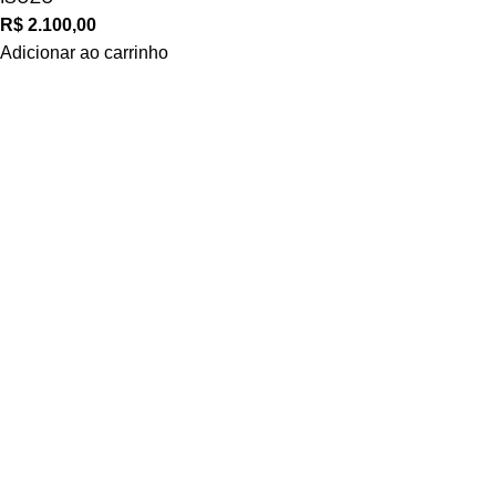
R$
2.100,00
Adicionar ao carrinho