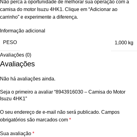
Não perca a oportunidade de melhorar sua operação com a
camisa do motor Isuzu 4HK1. Clique em “Adicionar ao
carrinho” e experimente a diferença.
Informação adicional
PESO
1,000 kg
Avaliações (0)
Avaliações
Não há avaliações ainda.
Seja o primeiro a avaliar “8943916030 – Camisa do Motor
Isuzu 4HK1”
O seu endereço de e-mail não será publicado.
Campos
obrigatórios são marcados com
*
Sua avaliação
*