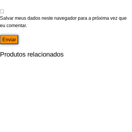
Salvar meus dados neste navegador para a próxima vez que
eu comentar.
Produtos relacionados