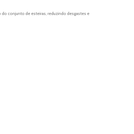
do conjunto de esteiras, reduzindo desgastes e