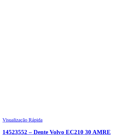
Visualização Rápida
14523552 – Dente Volvo EC210 30 AMRE