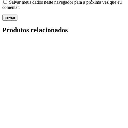
Salvar meus dados neste navegador para a próxima vez que eu
comentar.
Produtos relacionados