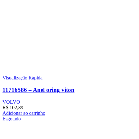
Visualização Rápida
11716586 – Anel oring viton
VOLVO
R$
102,89
Adicionar ao carrinho
Esgotado