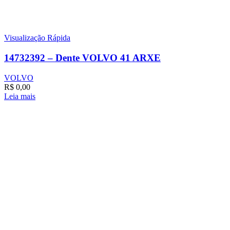
Visualização Rápida
14732392 – Dente VOLVO 41 ARXE
VOLVO
R$
0,00
Leia mais