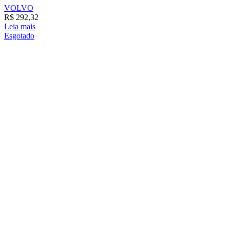
VOLVO
R$
292,32
Leia mais
Esgotado