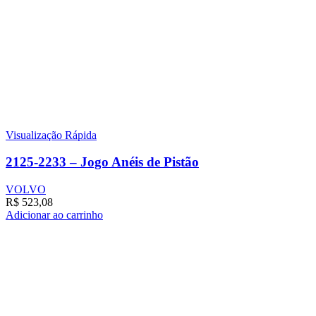
Visualização Rápida
2125-2233 – Jogo Anéis de Pistão
VOLVO
R$
523,08
Adicionar ao carrinho