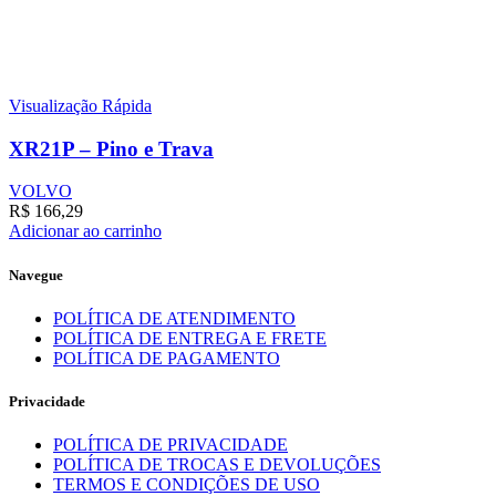
Visualização Rápida
XR21P – Pino e Trava
VOLVO
R$
166,29
Adicionar ao carrinho
Navegue
POLÍTICA DE ATENDIMENTO
POLÍTICA DE ENTREGA E FRETE
POLÍTICA DE PAGAMENTO
Privacidade
POLÍTICA DE PRIVACIDADE
POLÍTICA DE TROCAS E DEVOLUÇÕES
TERMOS E CONDIÇÕES DE USO