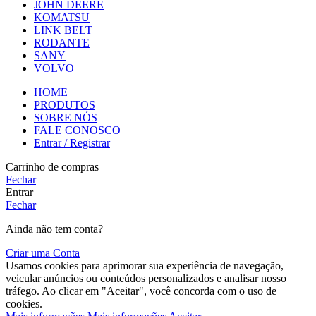
JOHN DEERE
KOMATSU
LINK BELT
RODANTE
SANY
VOLVO
HOME
PRODUTOS
SOBRE NÓS
FALE CONOSCO
Entrar / Registrar
Carrinho de compras
Fechar
Entrar
Fechar
Ainda não tem conta?
Criar uma Conta
Usamos cookies para aprimorar sua experiência de navegação,
veicular anúncios ou conteúdos personalizados e analisar nosso
tráfego. Ao clicar em "Aceitar", você concorda com o uso de
cookies.