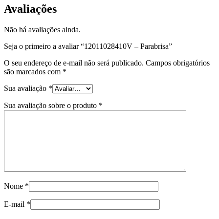
Avaliações
Não há avaliações ainda.
Seja o primeiro a avaliar “12011028410V – Parabrisa”
O seu endereço de e-mail não será publicado.
Campos obrigatórios
são marcados com
*
Sua avaliação
*
Sua avaliação sobre o produto
*
Nome
*
E-mail
*