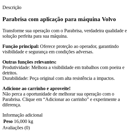
Descrição
Parabrisa com aplicação para máquina Volvo
Transforme sua operação com o Parabrisa, verdadeira qualidade e
solução perfeita para sua máquina.
Função principal:
Oferece proteção ao operador, garantindo
visibilidade e segurança em condições adversas.
Outras funções relevantes:
Produtividade: Melhora a visibilidade em trabalhos com poeira e
detritos.
Durabilidade: Peça original com alta resistência a impactos.
Adicione ao carrinho e aproveite!
Não perca a oportunidade de melhorar sua operação com o
Parabrisa. Clique em “Adicionar ao carrinho” e experimente a
diferença.
Informação adicional
Peso
16,000 kg
Avaliações (0)