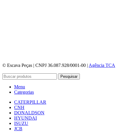
© Escava Peças | CNPJ 36.087.928/0001-00 |
Agência TCA
Pesquisar
Menu
Categorias
CATERPILLAR
CNH
DONALDSON
HYUNDAI
ISUZU
JCB