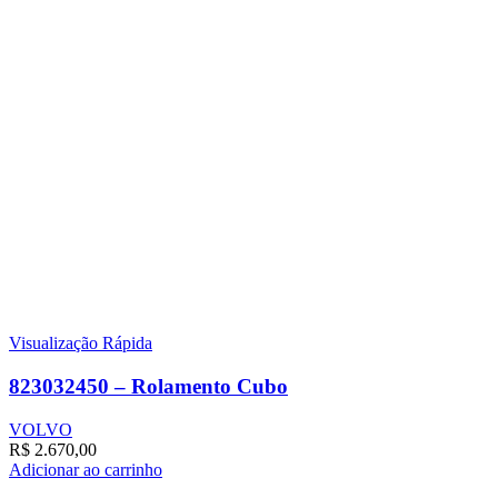
Visualização Rápida
823032450 – Rolamento Cubo
VOLVO
R$
2.670,00
Adicionar ao carrinho