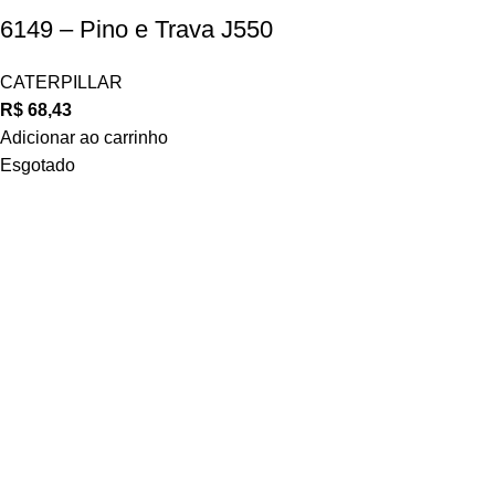
6149 – Pino e Trava J550
CATERPILLAR
R$
68,43
Adicionar ao carrinho
Esgotado