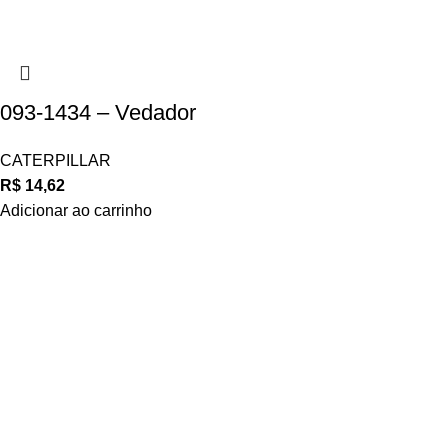
093-1434 – Vedador
CATERPILLAR
R$
14,62
Adicionar ao carrinho