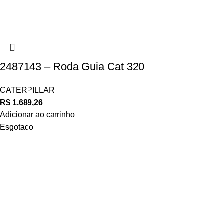
2487143 – Roda Guia Cat 320
CATERPILLAR
R$
1.689,26
Adicionar ao carrinho
Esgotado