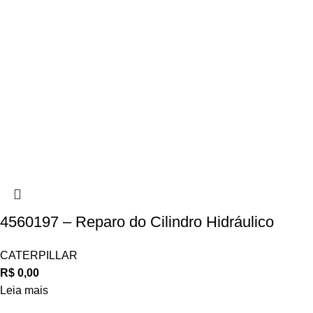
4560197 – Reparo do Cilindro Hidráulico
CATERPILLAR
R$
0,00
Leia mais