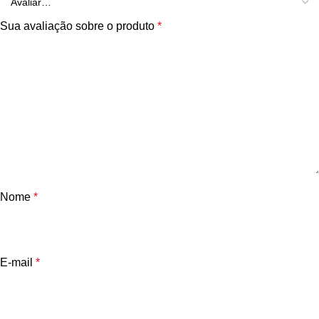
Sua avaliação sobre o produto
*
Nome
*
E-mail
*