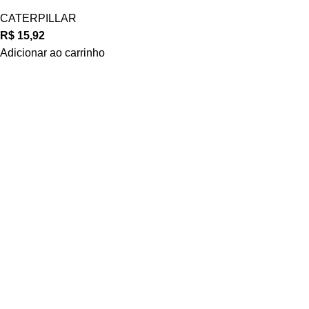
CATERPILLAR
R$
15,92
Adicionar ao carrinho